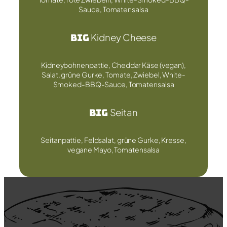
Sauce, Tomatensalsa
Big
Kidney Cheese
Kidneybohnenpattie, Cheddar Käse (vegan),
Salat, grüne Gurke, Tomate, Zwiebel, White-
Smoked-BBQ-Sauce, Tomatensalsa
Big
Seitan
Seitanpattie, Feldsalat, grüne Gurke, Kresse,
vegane Mayo, Tomatensalsa