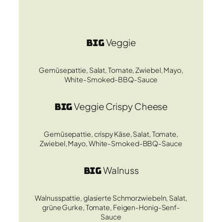
Big
Veggie
Gemüsepattie, Salat, Tomate, Zwiebel, Mayo,
White-Smoked-BBQ-Sauce
Big
Veggie Crispy Cheese
Gemüsepattie, crispy Käse, Salat, Tomate,
Zwiebel, Mayo, White-Smoked-BBQ-Sauce
Big
Walnuss
Walnusspattie, glasierte Schmorzwiebeln, Salat,
grüne Gurke, Tomate, Feigen-Honig-Senf-
Sauce