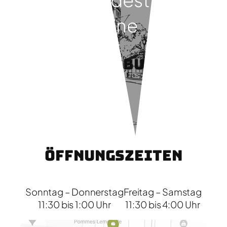
deine
Lieblingsburger!
Öffnungszeiten
Sonntag – Donnerstag
Freitag – Samstag
11:30 bis 1:00 Uhr
11:30 bis 4:00 Uhr